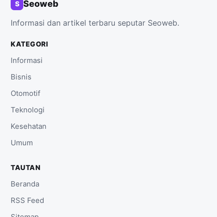
Seoweb
S
Informasi dan artikel terbaru seputar Seoweb.
KATEGORI
Informasi
Bisnis
Otomotif
Teknologi
Kesehatan
Umum
TAUTAN
Beranda
RSS Feed
Sitemap