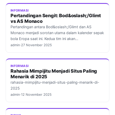
INFORMASI
Pertandingan Sengit: Bod&oslash;/Glimt
vs AS Monaco
Pertandingan antara Bod&oslash;/Glimt dan AS
Monaco menjadi sorotan utama dalam kalender sepak
bola Eropa saat ini. Kedua tim ini akan…
admin
·
27 November 2025
INFORMASI
Rahasia Mimpijitu Menjadi Situs Paling
Menarik di 2025
rahasia-mimpijitu-menjadi-situs-paling-menarik-di-
2025
admin
·
12 November 2025