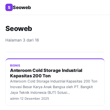
Seoweb
S
Seoweb
Halaman 3 dari 16
BISNIS
Anteroom Cold Storage Industrial
Kapasitas 200 Ton
Anteroom Cold Storage Industrial Kapasitas 200 Ton
Inovasi Besar Karya Anak Bangsa oleh PT. Bangkit
Jaya Teknik Indonesia (BJT) Solusi…
admin
·
12 Desember 2025