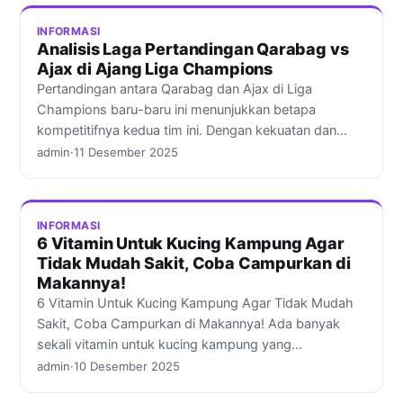
INFORMASI
Analisis Laga Pertandingan Qarabag vs
Ajax di Ajang Liga Champions
Pertandingan antara Qarabag dan Ajax di Liga
Champions baru-baru ini menunjukkan betapa
kompetitifnya kedua tim ini. Dengan kekuatan dan…
admin
·
11 Desember 2025
INFORMASI
6 Vitamin Untuk Kucing Kampung Agar
Tidak Mudah Sakit, Coba Campurkan di
Makannya!
6 Vitamin Untuk Kucing Kampung Agar Tidak Mudah
Sakit, Coba Campurkan di Makannya! Ada banyak
sekali vitamin untuk kucing kampung yang…
admin
·
10 Desember 2025