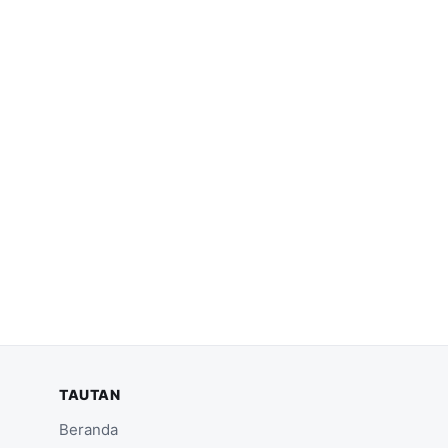
TAUTAN
Beranda