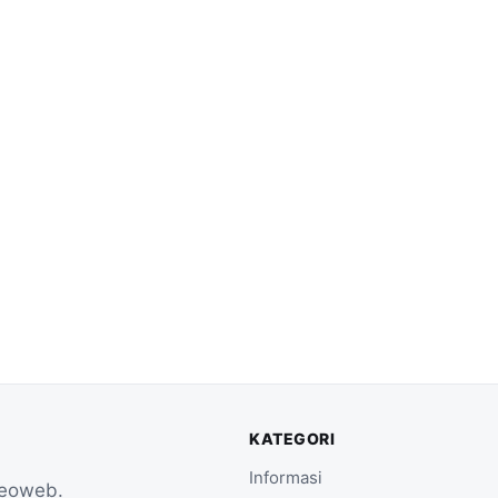
KATEGORI
Informasi
Seoweb.