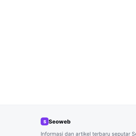
Seoweb
S
Informasi dan artikel terbaru seputar 