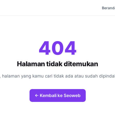
Berand
404
Halaman tidak ditemukan
, halaman yang kamu cari tidak ada atau sudah dipinda
← Kembali ke Seoweb