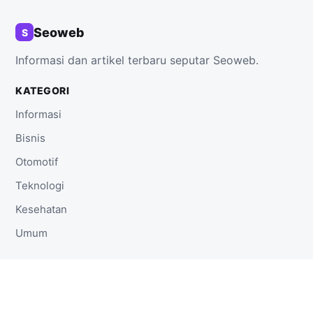
Seoweb
S
Informasi dan artikel terbaru seputar Seoweb.
KATEGORI
Informasi
Bisnis
Otomotif
Teknologi
Kesehatan
Umum
TAUTAN
Beranda